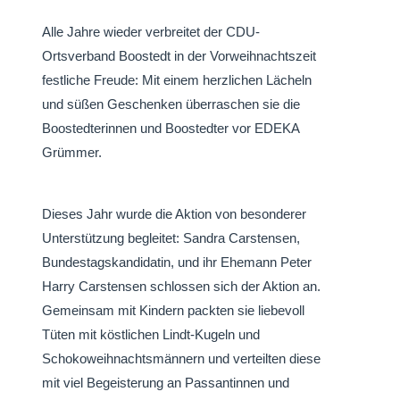
Alle Jahre wieder verbreitet der CDU-
Ortsverband Boostedt in der Vorweihnachtszeit
festliche Freude: Mit einem herzlichen Lächeln
und süßen Geschenken überraschen sie die
Boostedterinnen und Boostedter vor EDEKA
Grümmer.
Dieses Jahr wurde die Aktion von besonderer
Unterstützung begleitet: Sandra Carstensen,
Bundestagskandidatin, und ihr Ehemann Peter
Harry Carstensen schlossen sich der Aktion an.
Gemeinsam mit Kindern packten sie liebevoll
Tüten mit köstlichen Lindt-Kugeln und
Schokoweihnachtsmännern und verteilten diese
mit viel Begeisterung an Passantinnen und