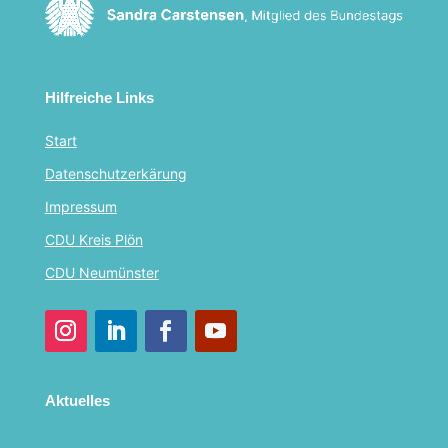
Hilfreiche Links
Start
Datenschutzerkärung
Impressum
CDU Kreis Plön
CDU Neumünster
Aktuelles