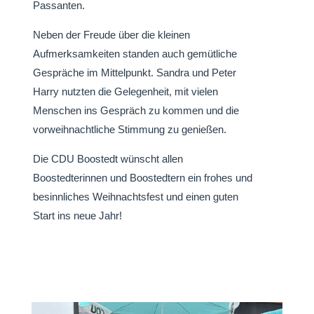
Passanten.
Neben der Freude über die kleinen
Aufmerksamkeiten standen auch gemütliche
Gespräche im Mittelpunkt. Sandra und Peter
Harry nutzten die Gelegenheit, mit vielen
Menschen ins Gespräch zu kommen und die
vorweihnachtliche Stimmung zu genießen.
Die CDU Boostedt wünscht allen
Boostedterinnen und Boostedtern ein frohes und
besinnliches Weihnachtsfest und einen guten
Start ins neue Jahr!