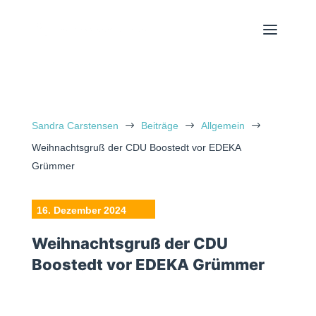
Sandra Carstensen
$
Beiträge
$
Allgemein
$
Weihnachtsgruß der CDU Boostedt vor EDEKA
Grümmer
16. Dezember 2024
Weihnachtsgruß der CDU
Boostedt vor EDEKA Grümmer