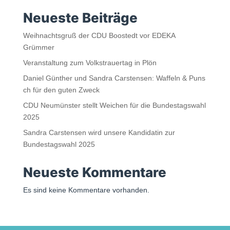
Neueste Beiträge
Weihnachtsgruß der CDU Boostedt vor EDEKA
Grümmer
Veranstaltung zum Volkstrauertag in Plön
Daniel Günther und Sandra Carstensen: Waffeln & Puns
ch für den guten Zweck
CDU Neumünster stellt Weichen für die Bundestagswahl
2025
Sandra Carstensen wird unsere Kandidatin zur
Bundestagswahl 2025
Neueste Kommentare
Es sind keine Kommentare vorhanden.