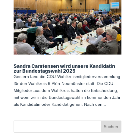
Sandra Carstensen wird unsere Kandidatin
zur Bundestagswahl 2025
Gestern fand die CDU-Wahlkreismitgliederversammlung
für den Wahlkreis 6 Plön-Neumünster statt. Die CDU-
Mitglieder aus dem Wahlkreis hatten die Entscheidung,
mit wem wir in die Bundestagswahl im kommenden Jahr
als Kandidatin oder Kandidat gehen. Nach den...
Suchen