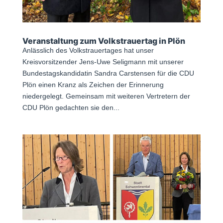
Veranstaltung zum Volkstrauertag in Plön
Anlässlich des Volkstrauertages hat unser
Kreisvorsitzender Jens-Uwe Seligmann mit unserer
Bundestagskandidatin Sandra Carstensen für die CDU
Plön einen Kranz als Zeichen der Erinnerung
niedergelegt. Gemeinsam mit weiteren Vertretern der
CDU Plön gedachten sie den...