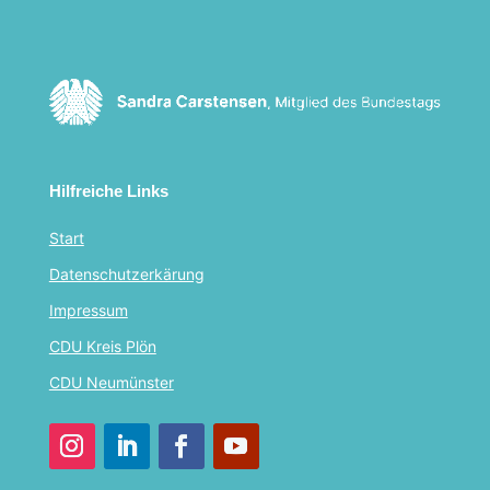
Hilfreiche Links
Start
Datenschutzerkärung
Impressum
CDU Kreis Plön
CDU Neumünster