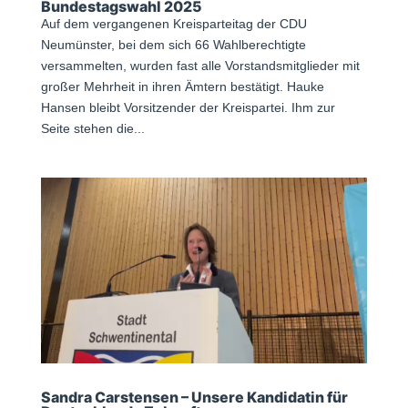
Bundestagswahl 2025
Auf dem vergangenen Kreisparteitag der CDU
Neumünster, bei dem sich 66 Wahlberechtigte
versammelten, wurden fast alle Vorstandsmitglieder mit
großer Mehrheit in ihren Ämtern bestätigt. Hauke
Hansen bleibt Vorsitzender der Kreispartei. Ihm zur
Seite stehen die...
Sandra Carstensen – Unsere Kandidatin für