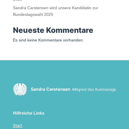
Sandra Carstensen wird unsere Kandidatin zur
Bundestagswahl 2025
Neueste Kommentare
Es sind keine Kommentare vorhanden.
Hilfreiche Links
Start