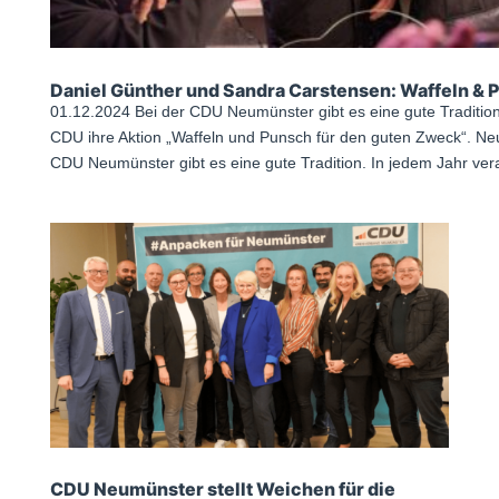
Daniel Günther und Sandra Carstensen: Waffeln & 
01.12.2024 Bei der CDU Neumünster gibt es eine gute Tradition.
CDU ihre Aktion „Waffeln und Punsch für den guten Zweck“. Ne
CDU Neumünster gibt es eine gute Tradition. In jedem Jahr vera
CDU Neumünster stellt Weichen für die