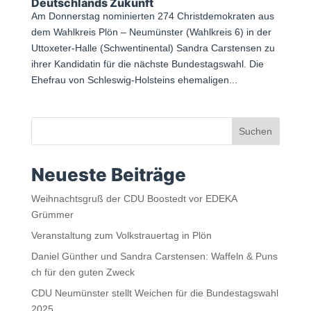
Deutschlands Zukunft
Am Donnerstag nominierten 274 Christdemokraten aus
dem Wahlkreis Plön – Neumünster (Wahlkreis 6) in der
Uttoxeter-Halle (Schwentinental) Sandra Carstensen zu
ihrer Kandidatin für die nächste Bundestagswahl. Die
Ehefrau von Schleswig-Holsteins ehemaligen...
Suchen
Neueste Beiträge
Weihnachtsgruß der CDU Boostedt vor EDEKA
Grümmer
Veranstaltung zum Volkstrauertag in Plön
Daniel Günther und Sandra Carstensen: Waffeln & Puns
ch für den guten Zweck
CDU Neumünster stellt Weichen für die Bundestagswahl
2025